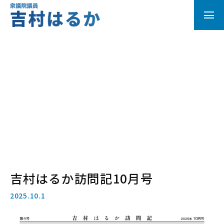
吉村はるか訪問記10月号
2025.10.1