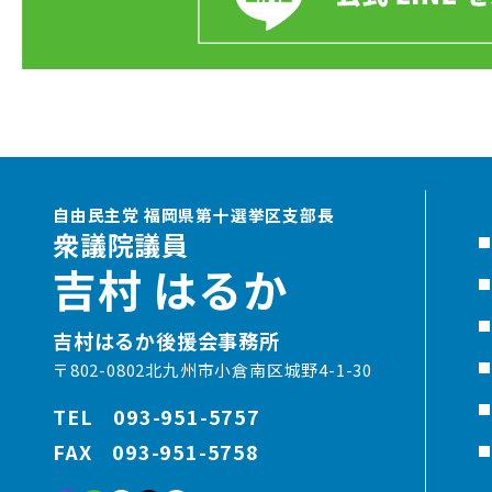
自由民主党 福岡県第十選挙区支部長
衆議院議員
吉村 はるか
吉村はるか後援会事務所
〒802-0802北九州市小倉南区城野4-1-30
TEL 093-951-5757
FAX 093-951-5758