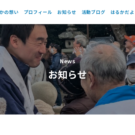
かの想い
プロフィール
お知らせ
活動ブログ
はるかだよ
News
お知らせ