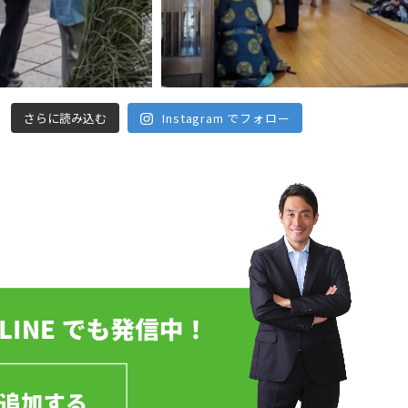
さらに読み込む
Instagram でフォロー