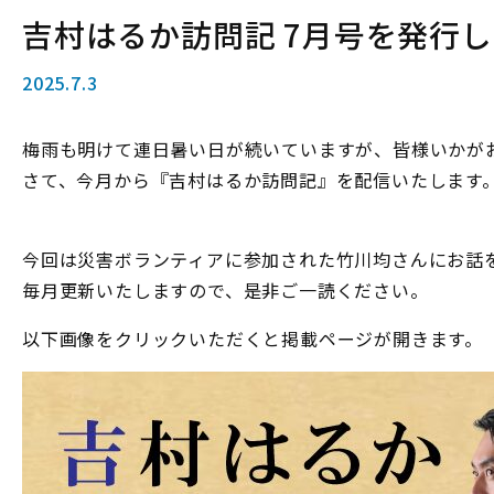
吉村はるか訪問記 7月号を発行
2025.7.3
梅雨も明けて連日暑い日が続いていますが、皆様いかが
さて、今月から『吉村はるか訪問記』を配信いたします
今回は災害ボランティアに参加された竹川均さんにお話
毎月更新いたしますので、是非ご一読ください。
以下画像をクリックいただくと掲載ページが開きます。