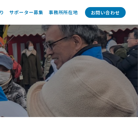
り
サポーター募集
事務所所在地
お問い合わせ