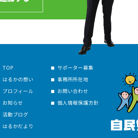
TOP
サポーター募集
はるかの想い
事務所所在地
プロフィール
お問い合わせ
お知らせ
個人情報保護方針
活動ブログ
はるかだより