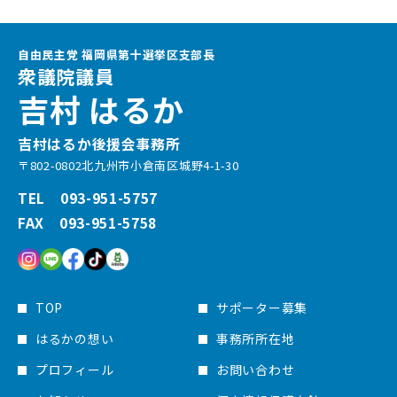
自由民主党 福岡県第十選挙区支部長
衆議院議員
吉村 はるか
吉村はるか後援会事務所
〒802-0802北九州市小倉南区城野4-1-30
TEL 093-951-5757
FAX 093-951-5758
TOP
サポーター募集
はるかの想い
事務所所在地
プロフィール
お問い合わせ