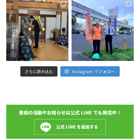
さらに読み込む
Instagram でフォロー