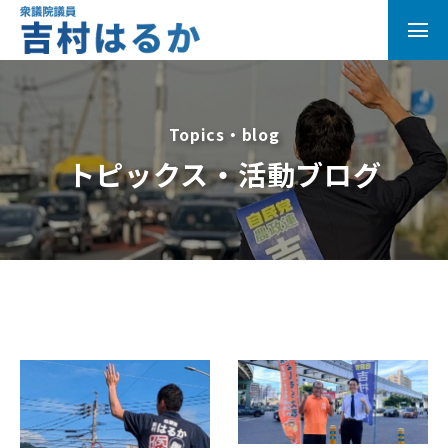
Topics・blog
トピックス・活動ブログ