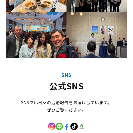
SNS
公式SNS
SNSでは日々の活動報告をお届けしています。
ぜひご覧ください。