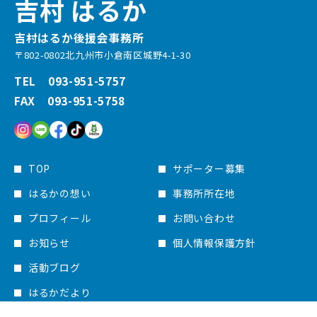
吉村 はるか
吉村はるか後援会事務所
〒802-0802北九州市小倉南区城野4-1-30
TEL 093-951-5757
FAX 093-951-5758
TOP
サポーター募集
はるかの想い
事務所所在地
プロフィール
お問い合わせ
お知らせ
個人情報保護方針
活動ブログ
はるかだより