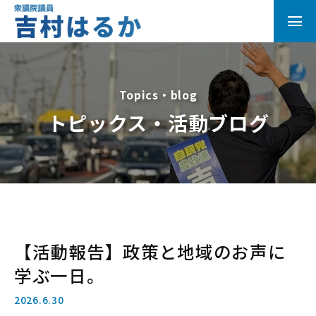
Topics・blog
トピックス・活動ブログ
【活動報告】政策と地域のお声に
学ぶ一日。
2026.6.30