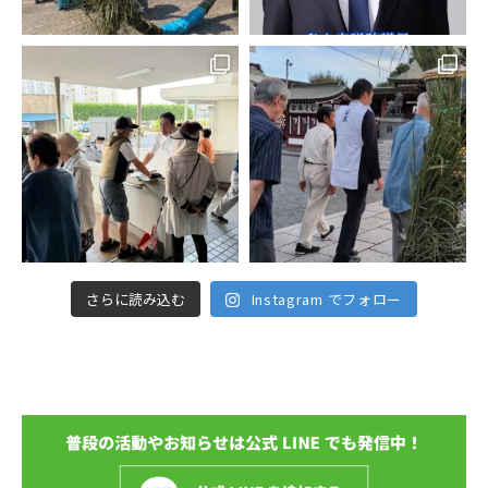
さらに読み込む
Instagram でフォロー