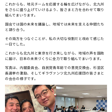
これからも、地元チームを応援する輪を広げながら、北九州
をさらに盛り上げていけるよう、皆さまと力を合わせて取り
組んでまいります。
国会では国の未来を議論し、地域では未来を支える仲間たち
と語り合う。
その両方をつなぐことが、私の大切な役割だと改めて感じた
一日でした。
これからも北九州と東京を行き来しながら、地域の声を国政
に届け、日本の未来づくりに全力で取り組んでまいります。
写真は、内閣委員会、自民党青年局での意見交換会、杉並区
長選挙の激励、そしてギラヴァンツ北九州応援団の皆さまと
の会合の様子です。