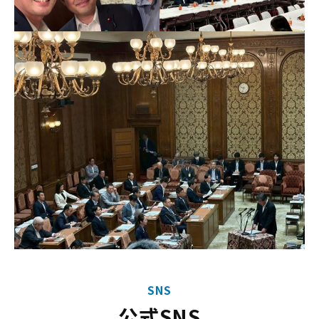
SNS
公式SNS