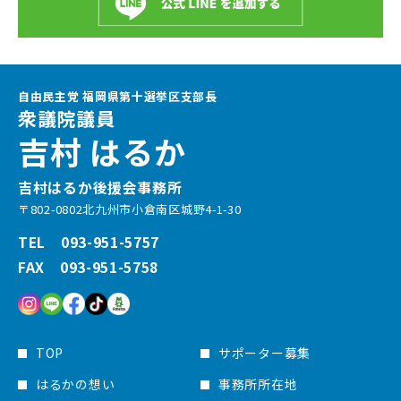
自由民主党 福岡県第十選挙区支部長
衆議院議員
吉村 はるか
吉村はるか後援会事務所
〒802-0802北九州市小倉南区城野4-1-30
TEL 093-951-5757
FAX 093-951-5758
TOP
サポーター募集
はるかの想い
事務所所在地