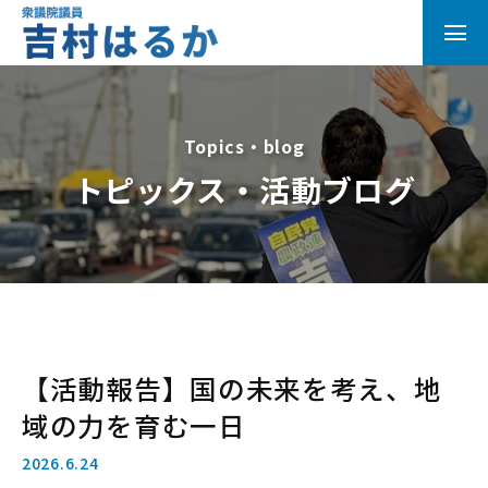
Topics・blog
トピックス・活動ブログ
【活動報告】国の未来を考え、地
域の力を育む一日
2026.6.24