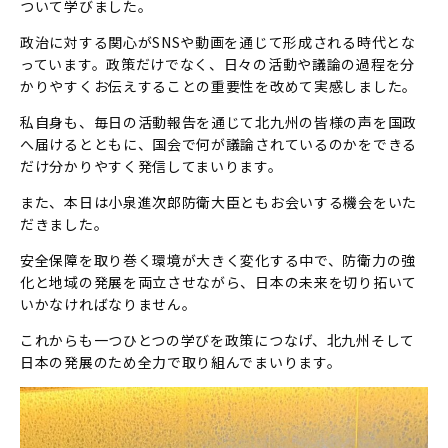
ついて学びました。
政治に対する関心がSNSや動画を通じて形成される時代とな
っています。政策だけでなく、日々の活動や議論の過程を分
かりやすくお伝えすることの重要性を改めて実感しました。
私自身も、毎日の活動報告を通じて北九州の皆様の声を国政
へ届けるとともに、国会で何が議論されているのかをできる
だけ分かりやすく発信してまいります。
また、本日は小泉進次郎防衛大臣ともお会いする機会をいた
だきました。
安全保障を取り巻く環境が大きく変化する中で、防衛力の強
化と地域の発展を両立させながら、日本の未来を切り拓いて
いかなければなりません。
これからも一つひとつの学びを政策につなげ、北九州そして
日本の発展のため全力で取り組んでまいります。