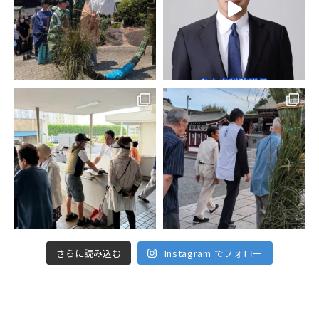
さらに読み込む
Instagram でフォロー