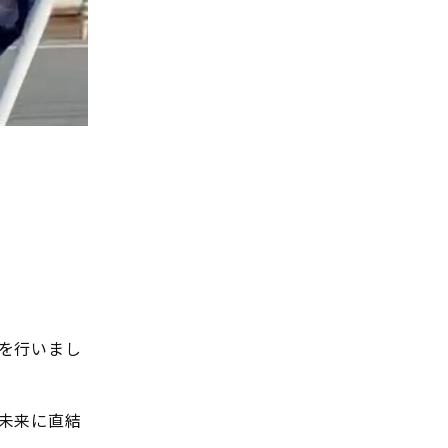
を行いまし
未来に直結