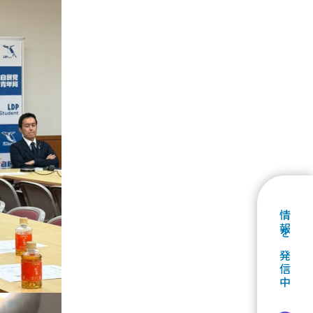
情報を発信中