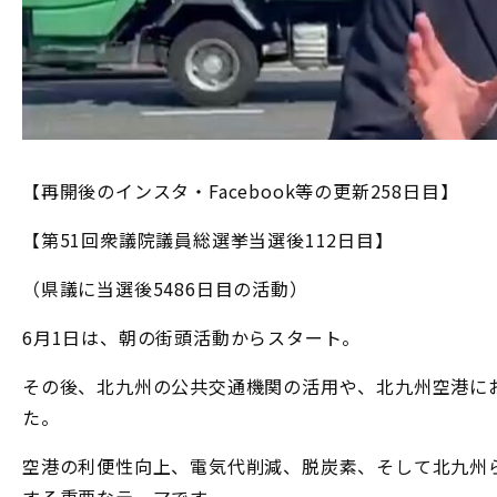
【再開後のインスタ・Facebook等の更新258日目】
【第51回衆議院議員総選挙当選後112日目】
（県議に当選後5486日目の活動）
6月1日は、朝の街頭活動からスタート。
その後、北九州の公共交通機関の活用や、北九州空港に
た。
空港の利便性向上、電気代削減、脱炭素、そして北九州