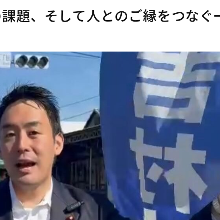
の課題、そして人とのご縁をつなぐ