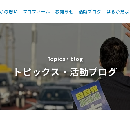
かの想い
プロフィール
お知らせ
活動ブログ
はるかだよ
Topics・blog
トピックス・活動ブログ