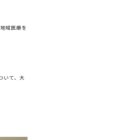
、地域医療を
ついて、大