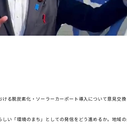
おける脱炭素化・ソーラーカーポート導入について意見交換
らしい「環境のまち」としての発信をどう進めるか。地域の