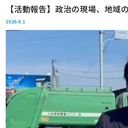
【活動報告】政治の現場、地域
2026.6.1