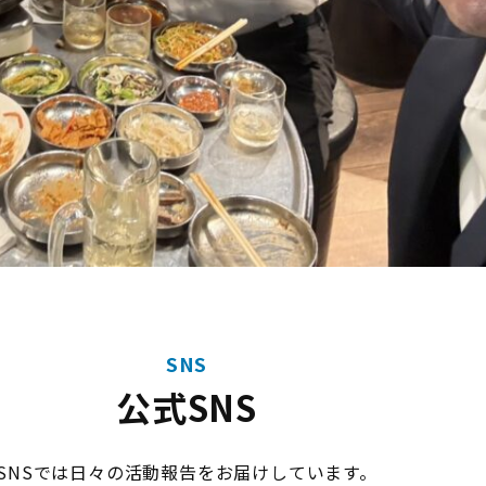
SNS
公式SNS
SNSでは日々の活動報告をお届けしています。