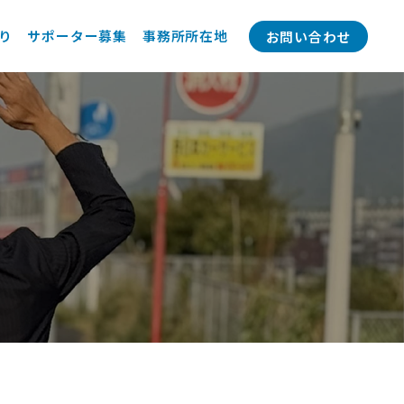
り
サポーター募集
事務所所在地
お問い合わせ