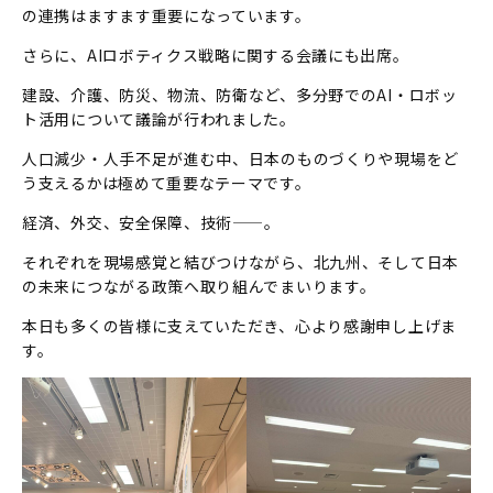
の連携はますます重要になっています。
さらに、AIロボティクス戦略に関する会議にも出席。
建設、介護、防災、物流、防衛など、多分野でのAI・ロボッ
ト活用について議論が行われました。
人口減少・人手不足が進む中、日本のものづくりや現場をど
う支えるかは極めて重要なテーマです。
経済、外交、安全保障、技術——。
それぞれを現場感覚と結びつけながら、北九州、そして日本
の未来につながる政策へ取り組んでまいります。
本日も多くの皆様に支えていただき、心より感謝申し上げま
す。