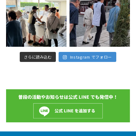
さらに読み込む
Instagram でフォロー