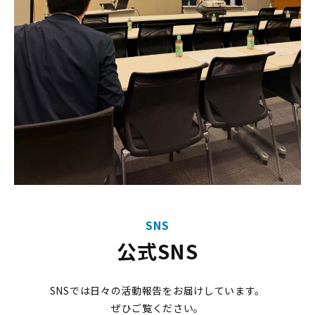
SNS
公式SNS
SNSでは日々の活動報告をお届けしています。
ぜひご覧ください。