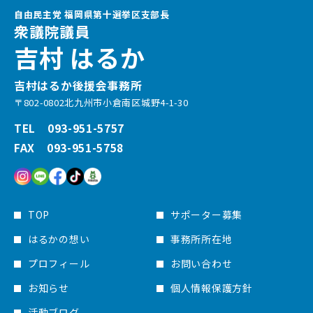
自由民主党 福岡県第十選挙区支部長
衆議院議員
吉村 はるか
吉村はるか後援会事務所
〒802-0802北九州市小倉南区城野4-1-30
TEL 093-951-5757
FAX 093-951-5758
TOP
サポーター募集
はるかの想い
事務所所在地
プロフィール
お問い合わせ
お知らせ
個人情報保護方針
活動ブログ