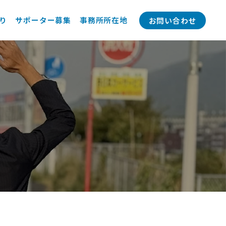
り
サポーター募集
事務所所在地
お問い合わせ