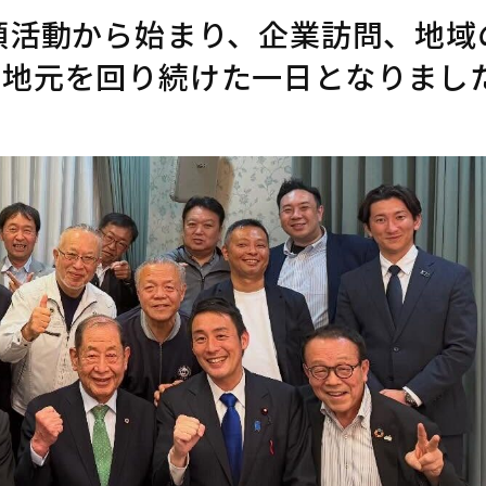
頭活動から始まり、企業訪問、地域
、地元を回り続けた一日となりまし