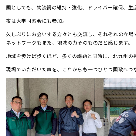
国としても、物流網の維持・強化、ドライバー確保、生
夜は大学同窓会にも参加。
久しぶりにお会いする方々とも交流し、それぞれの立場
ネットワークもまた、地域の力そのものだと感じます。
地域を歩けば歩くほど、多くの課題と同時に、北九州の
現場でいただいた声を、これからも一つひとつ国政へつ