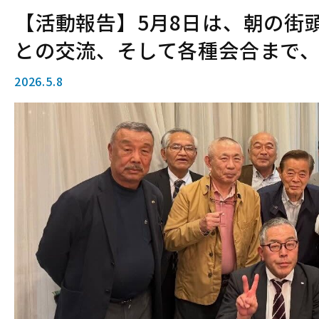
【活動報告】5月8日は、朝の街
との交流、そして各種会合まで
2026.5.8