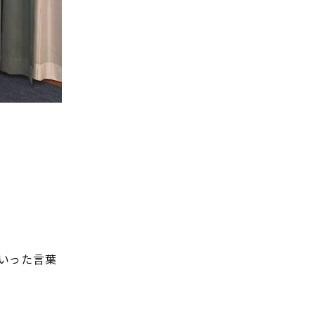
いった言葉