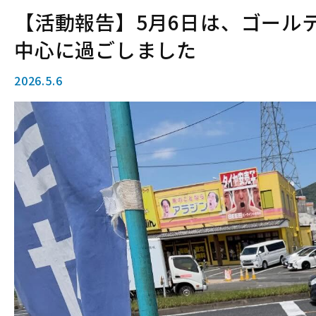
【活動報告】5月6日は、ゴール
中心に過ごしました
2026.5.6