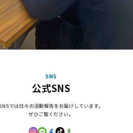
SNS
公式SNS
SNSでは日々の活動報告をお届けしています。
ぜひご覧ください。