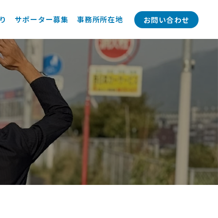
り
サポーター募集
事務所所在地
お問い合わせ