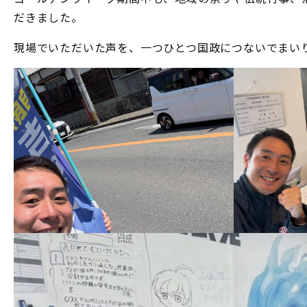
だきました。
現場でいただいた声を、一つひとつ国政につないでまい