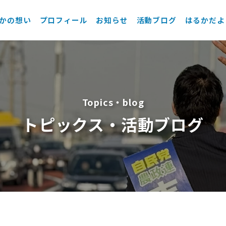
かの想い
プロフィール
お知らせ
活動ブログ
はるかだよ
Topics・blog
トピックス・活動ブログ