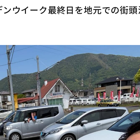
デンウイーク最終日を地元での街頭