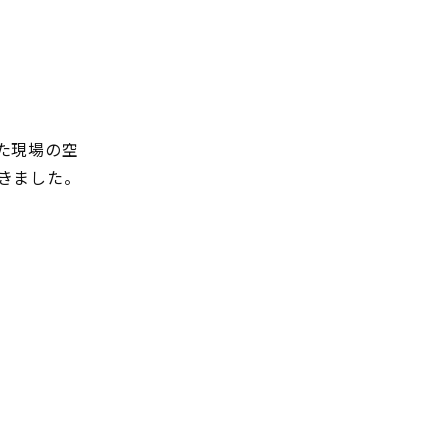
た現場の空
きました。