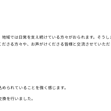
、地域では日常を支え続けている方々がおられます。そうし
くださる方々や、お声がけくださる皆様と交流させていただ
込められていることを強く感じます。
交換を行いました。