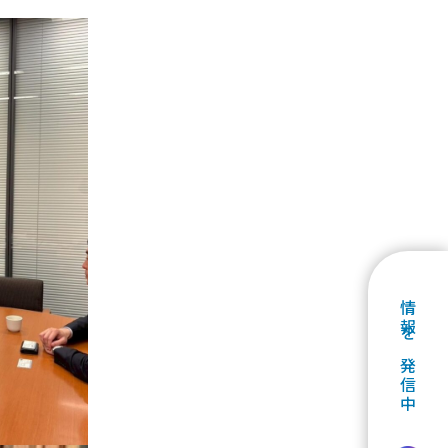
情報を発信中