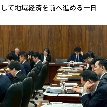
そして地域経済を前へ進める一日