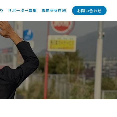
り
サポーター募集
事務所所在地
お問い合わせ