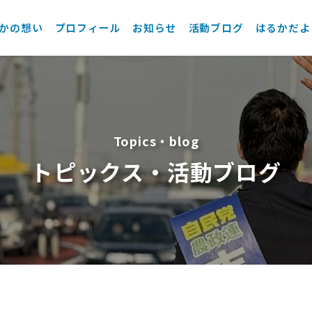
かの想い
プロフィール
お知らせ
活動ブログ
はるかだよ
Topics・blog
トピックス・活動ブログ