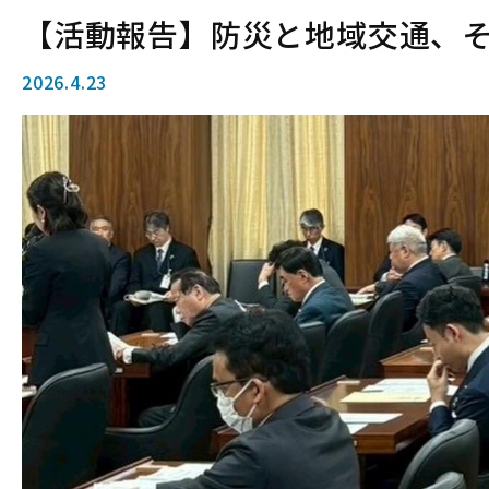
【活動報告】防災と地域交通、
2026.4.23