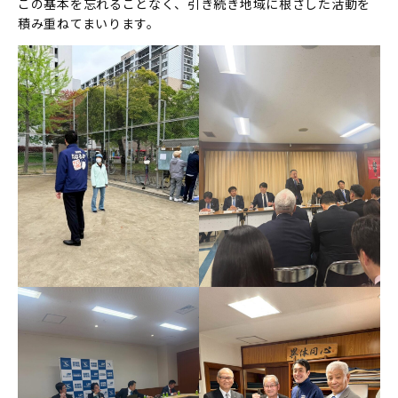
この基本を忘れることなく、引き続き地域に根ざした活動を
積み重ねてまいります。