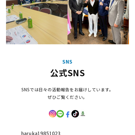
SNS
公式SNS
SNSでは日々の活動報告をお届けしています。
ぜひご覧ください。
haruka19851023