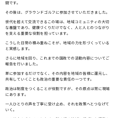
間です。
その後は、グラウンドゴルフに参加させていただきました。
世代を超えて交流できるこの場は、地域コミュニティの大切
な基盤であり、健康づくりだけでなく、人と人とのつながり
を支える重要な役割を担っています。
こうした日常の積み重ねこそが、地域の力を形づくっている
と実感します。
さらに地域を回り、これまでの国政での活動内容についてご
報告を行いました。
単に参加するだけでなく、その内容を地域の皆様に還元し、
共有していくことも政治の重要な責任の一つです。
政治は制度をつくることが役割ですが、その原点は常に現場
にあります。
一人ひとりの声を丁寧に受け止め、それを政策へとつなげて
いく。