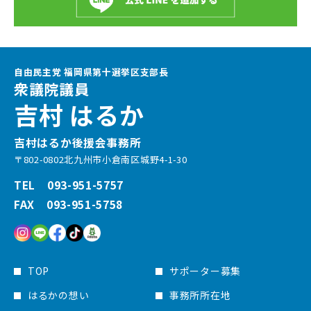
自由民主党 福岡県第十選挙区支部長
衆議院議員
吉村 はるか
吉村はるか後援会事務所
〒802-0802北九州市小倉南区城野4-1-30
TEL 093-951-5757
FAX 093-951-5758
TOP
サポーター募集
はるかの想い
事務所所在地