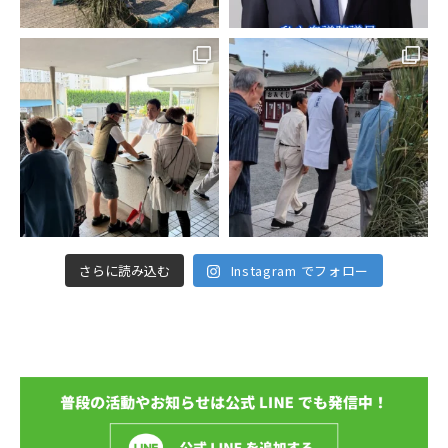
さらに読み込む
Instagram でフォロー