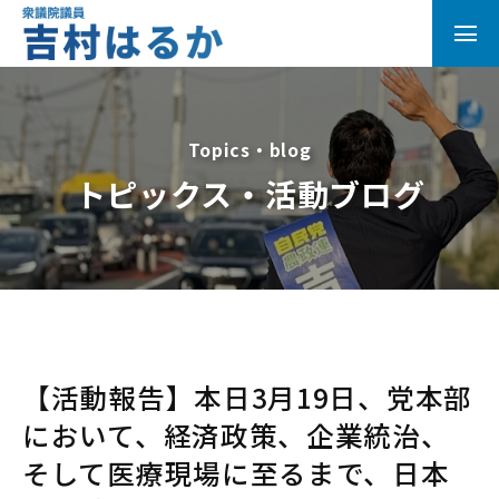
Topics・blog
トピックス・活動ブログ
【活動報告】本日3月19日、党本部
において、経済政策、企業統治、
そして医療現場に至るまで、日本