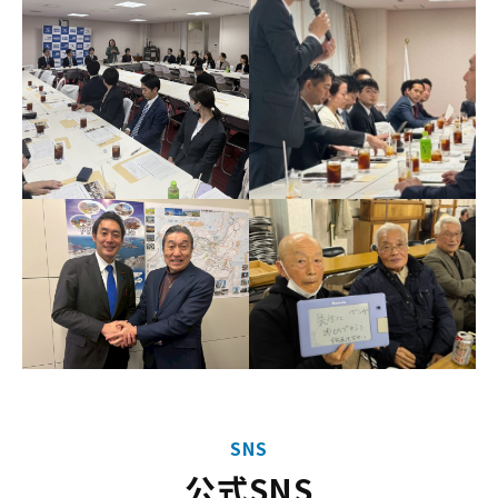
SNS
公式SNS