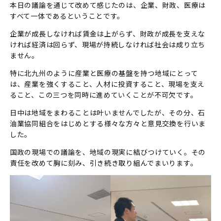
本日の議論を通じて改めて感じたのは、企業、財政、医療は
すべて一体であるということです。
企業が成長しなければ賃金は上がらず、財政が成長を支えな
ければ経済は回らず、現場が持続しなければ社会は成り立ち
ません。
特に北九州のように産業と医療の基盤を持つ地域にとって
は、産業を強くすること、人材に投資すること、現場を支え
ること、この三つを同時に進めていくことが不可欠です。
日中は地域をまわることは叶いませんでしたが、その分、石
油業協同組合をはじめとする様々な方々と意見交換を行いま
した。
国政の現場での議論を、地域の現実に結びつけていく。その
責任を改めて胸に刻み、引き続き取り組んでまいります。