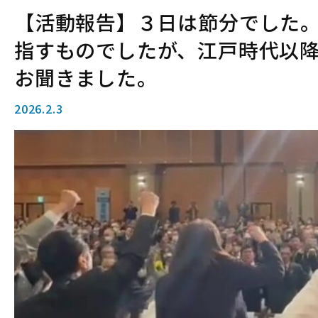
【活動報告】３日は節分でした
指すものでしたが、江戸時代以
お聞きました。
2026.2.3