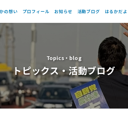
かの想い
プロフィール
お知らせ
活動ブログ
はるかだよ
Topics・blog
トピックス・活動ブログ