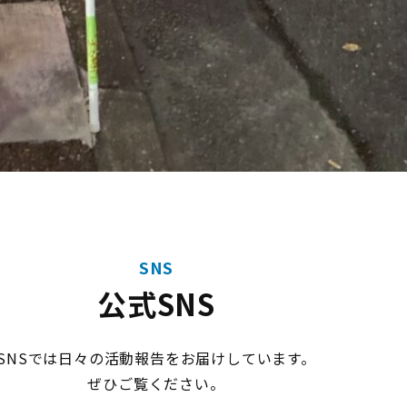
SNS
公式SNS
SNSでは日々の活動報告をお届けしています。
ぜひご覧ください。