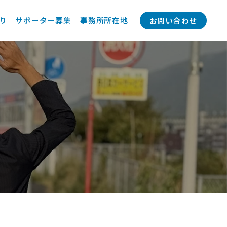
り
サポーター募集
事務所所在地
お問い合わせ