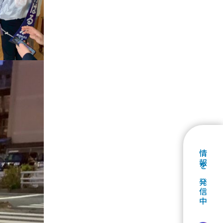
情報を発信中