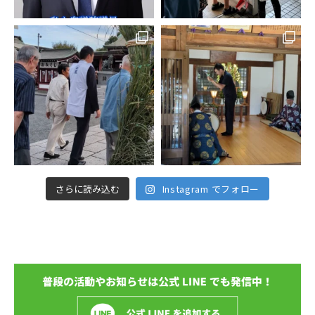
さらに読み込む
Instagram でフォロー