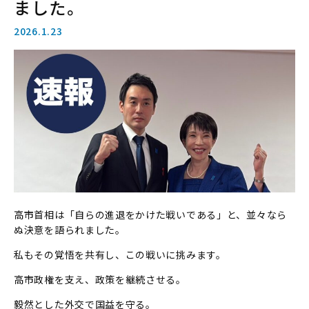
ました。
2026.1.23
高市首相は「自らの進退をかけた戦いである」と、並々なら
ぬ決意を語られました。
私もその覚悟を共有し、この戦いに挑みます。
高市政権を支え、政策を継続させる。
毅然とした外交で国益を守る。