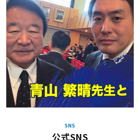
SNS
公式SNS