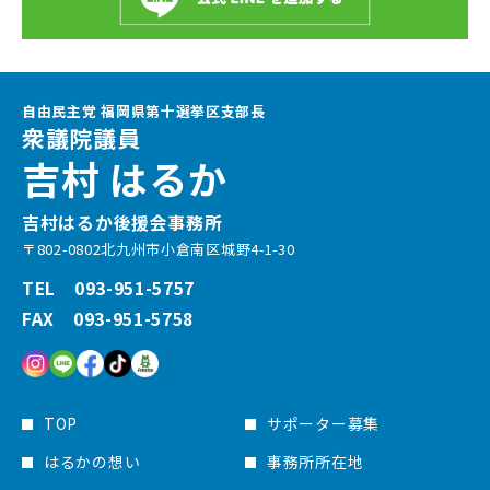
自由民主党 福岡県第十選挙区支部長
衆議院議員
吉村 はるか
吉村はるか後援会事務所
〒802-0802北九州市小倉南区城野4-1-30
TEL 093-951-5757
FAX 093-951-5758
TOP
サポーター募集
はるかの想い
事務所所在地