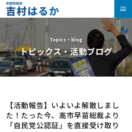
Topics・blog
トピックス・活動ブログ
【活動報告】いよいよ解散しまし
た！たった今、高市早苗総裁より
「自民党公認証」を直接受け取り