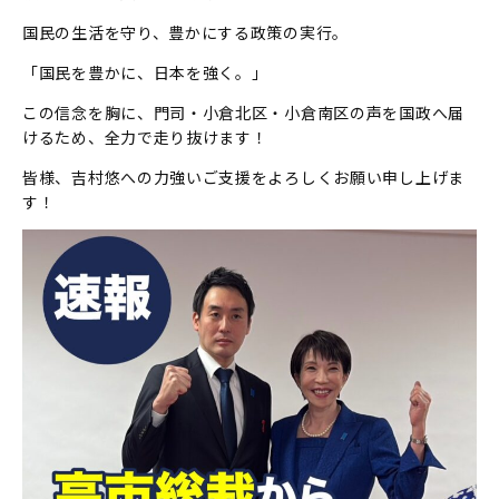
国民の生活を守り、豊かにする政策の実行。
「国民を豊かに、日本を強く。」
この信念を胸に、門司・小倉北区・小倉南区の声を国政へ届
けるため、全力で走り抜けます！
皆様、吉村悠への力強いご支援をよろしくお願い申し上げま
す！