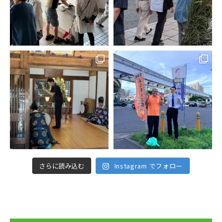
さらに読み込む
Instagram でフォロー