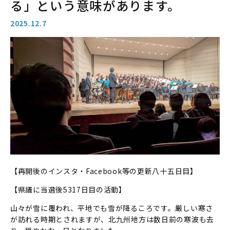
る」という意味があります。
2025.12.7
【再開後のインスタ・Facebook等の更新八十五日目】
【県議に当選後5317日目の活動】
山々が雪に覆われ、平地でも雪が降るころです。厳しい寒さ
が訪れる時期とされますが、北九州地方は数日前の寒波も去