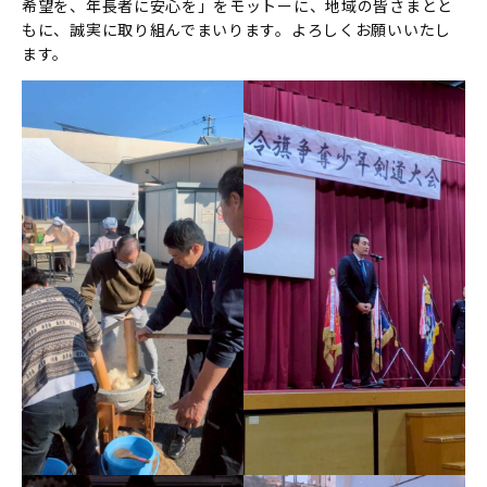
希望を、年長者に安心を」をモットーに、地域の皆さまとと
もに、誠実に取り組んでまいります。よろしくお願いいたし
ます。