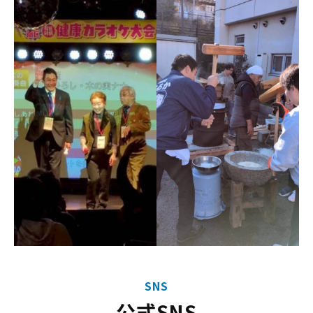
SNS
公式SNS