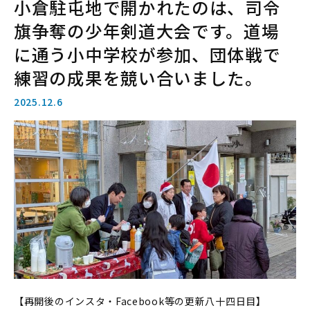
小倉駐屯地で開かれたのは、司令
旗争奪の少年剣道大会です。道場
に通う小中学校が参加、団体戦で
練習の成果を競い合いました。
2025.12.6
【再開後のインスタ・Facebook等の更新八十四日目】