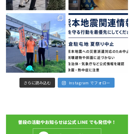
さらに読み込む
Instagram でフォロー