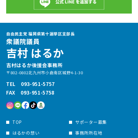
自由民主党 福岡県第十選挙区支部長
衆議院議員
吉村 はるか
吉村はるか後援会事務所
〒802-0802北九州市小倉南区城野4-1-30
TEL 093-951-5757
FAX 093-951-5758
TOP
サポーター募集
はるかの想い
事務所所在地