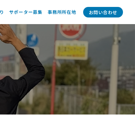
り
サポーター募集
事務所所在地
お問い合わせ