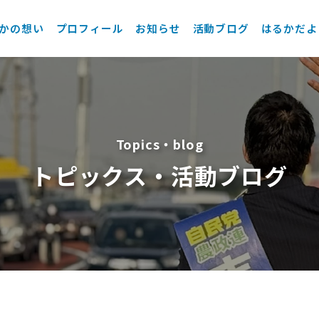
かの想い
プロフィール
お知らせ
活動ブログ
はるかだよ
Topics・blog
トピックス・活動ブログ