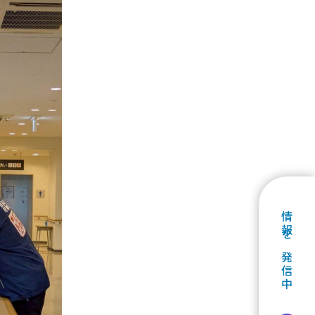
情報を発信中