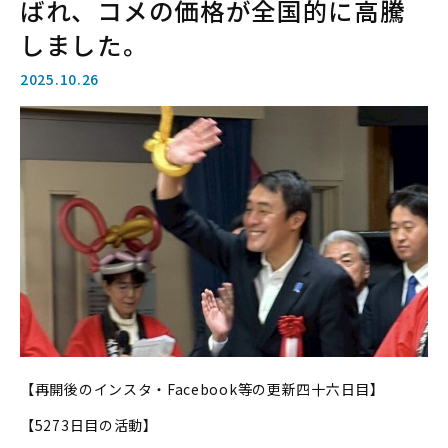
ばれ、コメの価格が全国的に高騰
しました。
2025.10.26
【再開後のインスタ・Facebook等の更新四十六日目】
【5273日目の活動】