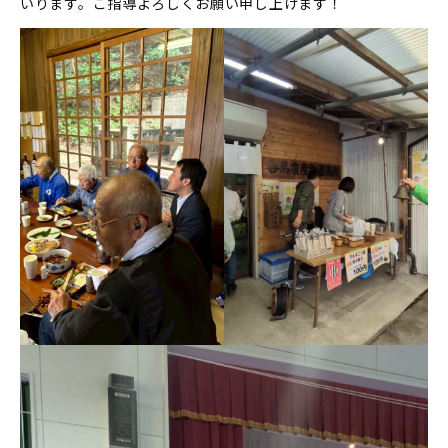
いります。ご指導よろしくお願い申し上げます！