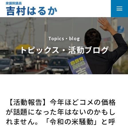
Topics・blog
トピックス・活動ブログ
【活動報告】今年ほどコメの価格
が話題になった年はないのかもし
れません。「令和の米騒動」と呼