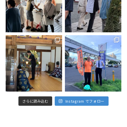
さらに読み込む
Instagram でフォロー