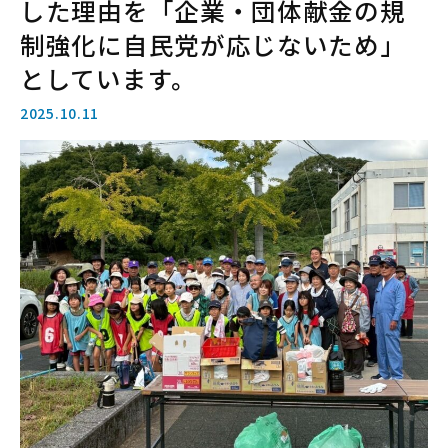
した理由を「企業・団体献金の規
制強化に自民党が応じないため」
としています。
2025.10.11