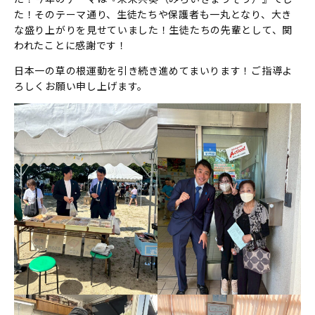
た！そのテーマ通り、生徒たちや保護者も一丸となり、大き
な盛り上がりを見せていました！生徒たちの先輩として、関
われたことに感謝です！
日本一の草の根運動を引き続き進めてまいります！ご指導よ
ろしくお願い申し上げます。