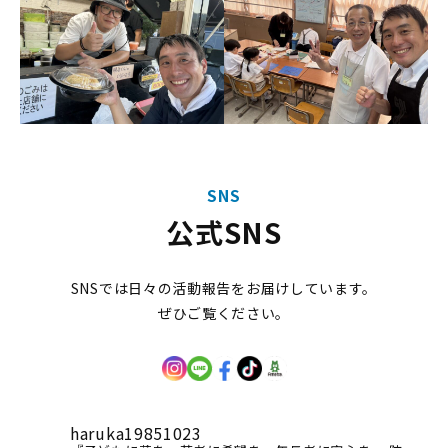
SNS
公式SNS
SNSでは日々の活動報告をお届けしています。
ぜひご覧ください。
haruka19851023