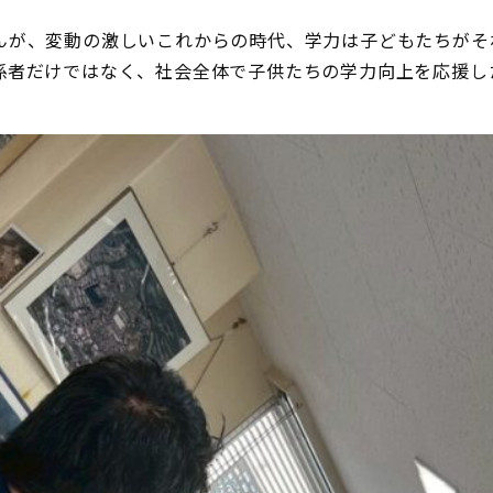
んが、変動の激しいこれからの時代、学力は子どもたちがそ
係者だけではなく、社会全体で子供たちの学力向上を応援し