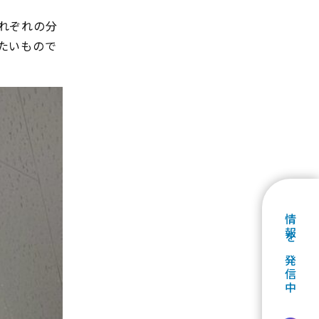
れぞれの分
たいもので
情報を発信中