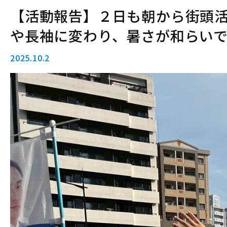
【活動報告】２日も朝から街頭
や長袖に変わり、暑さが和らい
2025.10.2