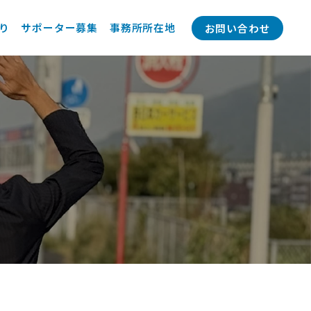
り
サポーター募集
事務所所在地
お問い合わせ