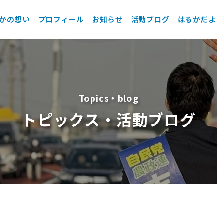
かの想い
プロフィール
お知らせ
活動ブログ
はるかだよ
Topics・blog
トピックス・活動ブログ