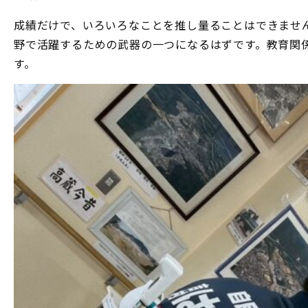
成績だけで、いろいろなことを推し量ることはできませ
野で活躍するための武器の一つになるはずです。教育関
す。