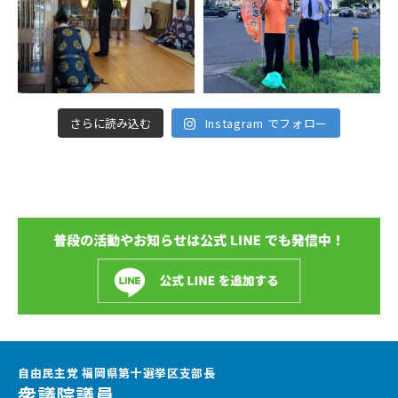
さらに読み込む
Instagram でフォロー
自由民主党 福岡県第十選挙区支部長
衆議院議員