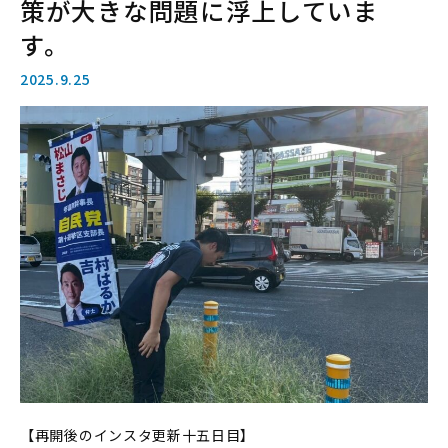
策が大きな問題に浮上していま
す。
2025.9.25
【再開後のインスタ更新十五日目】