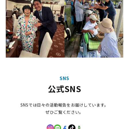
SNS
公式SNS
SNSでは日々の活動報告をお届けしています。
ぜひご覧ください。