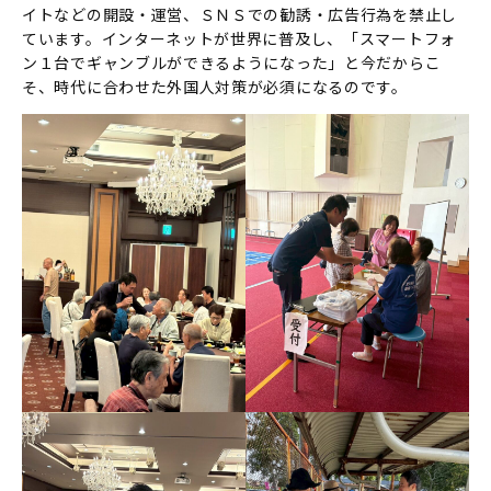
イトなどの開設・運営、ＳＮＳでの勧誘・広告行為を禁止し
ています。インターネットが世界に普及し、「スマートフォ
ン１台でギャンブルができるようになった」と今だからこ
そ、時代に合わせた外国人対策が必須になるのです。