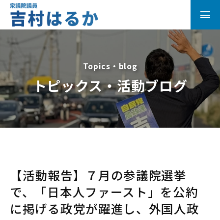
Topics・blog
トピックス・活動ブログ
【活動報告】７月の参議院選挙
で、「日本人ファースト」を公約
に掲げる政党が躍進し、外国人政