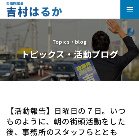
Topics・blog
トピックス・活動ブログ
【活動報告】日曜日の７日。いつ
ものように、朝の街頭活動をした
後、事務所のスタッフらととも