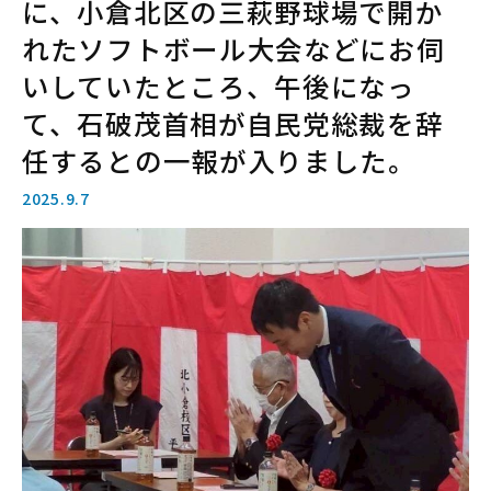
に、小倉北区の三萩野球場で開か
れたソフトボール大会などにお伺
いしていたところ、午後になっ
て、石破茂首相が自民党総裁を辞
任するとの一報が入りました。
2025.9.7