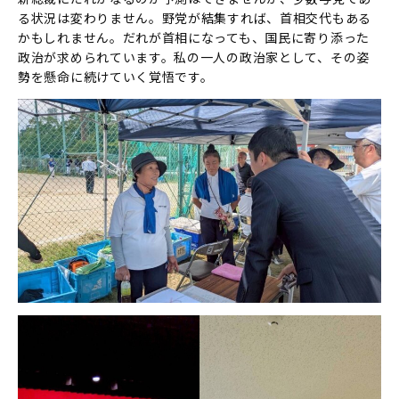
る状況は変わりません。野党が結集すれば、首相交代もある
かもしれません。だれが首相になっても、国民に寄り添った
政治が求められています。私の一人の政治家として、その姿
勢を懸命に続けていく覚悟です。