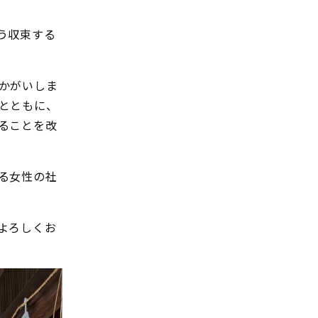
う収束する
かがいしま
とともに、
ることを改
る女性の社
よろしくお