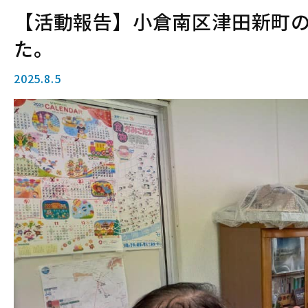
【活動報告】小倉南区津田新町
た。
2025.8.5