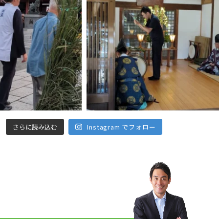
さらに読み込む
Instagram でフォロー