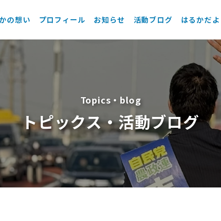
かの想い
プロフィール
お知らせ
活動ブログ
はるかだよ
Topics・blog
トピックス・活動ブログ