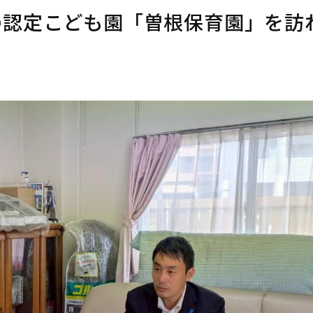
の認定こども園「曽根保育園」を訪