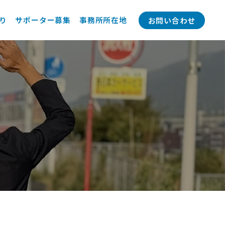
り
サポーター募集
事務所所在地
お問い合わせ