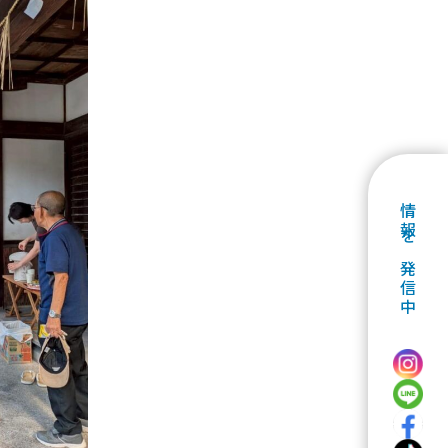
情報を発信中