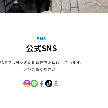
SNS
公式SNS
SNSでは日々の活動報告をお届けしています。
ぜひご覧ください。