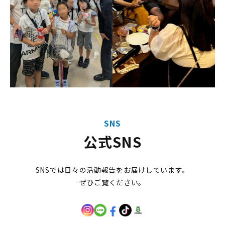
SNS
公式SNS
SNSでは日々の活動報告をお届けしています。
ぜひご覧ください。