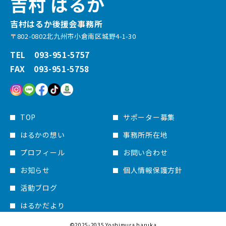
吉村 はるか
吉村はるか後援会事務所
〒802-0802北九州市小倉南区城野4-1-30
TEL 093-951-5757
FAX 093-951-5758
TOP
サポーター募集
はるかの想い
事務所所在地
プロフィール
お問い合わせ
お知らせ
個人情報保護方針
活動ブログ
はるかだより
©2025-2035 Yoshimura haruka