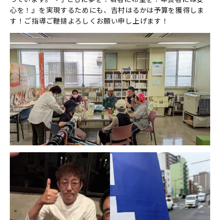
心を！』を実現するためにも、吉村はるかは予算を獲得しま
す！ご指導ご鞭撻よろしくお願い申し上げます！