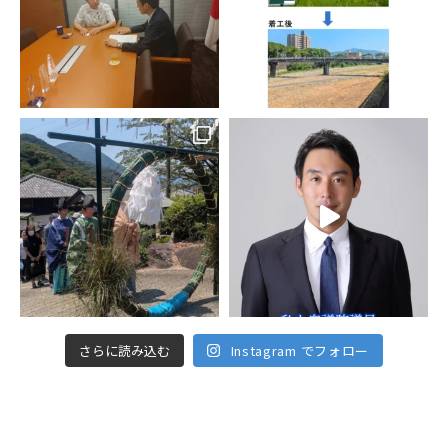
さらに読み込む
Instagram でフォロー