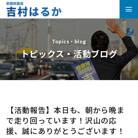
Topics・blog
トピックス・活動ブログ
【活動報告】本日も、朝から晩ま
で走り回っています！沢山の応
援、誠にありがとうございます！