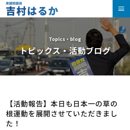
Topics・blog
トピックス・活動ブログ
【活動報告】本日も日本一の草の
根運動を展開させていただきまし
た！