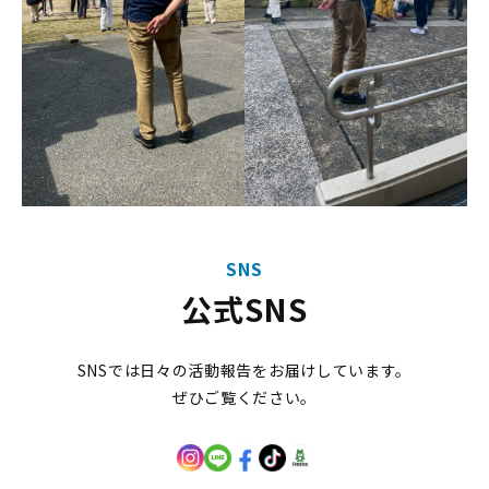
SNS
公式SNS
SNSでは日々の活動報告をお届けしています。
ぜひご覧ください。