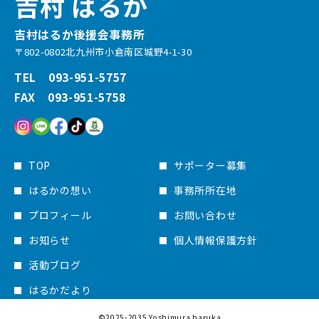
吉村 はるか
吉村はるか後援会事務所
〒802-0802北九州市小倉南区城野4-1-30
TEL 093-951-5757
FAX 093-951-5758
TOP
サポーター募集
はるかの想い
事務所所在地
プロフィール
お問い合わせ
お知らせ
個人情報保護方針
活動ブログ
はるかだより
©2025-2035 Yoshimura haruka