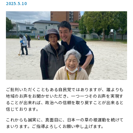
2025.5.10
ご批判いただくこともある自民党ではありますが、誰よりも
地域のお声をお聞かせいただき、一つ一つそのお声を実現す
ることが出来れば、政治への信頼を取り戻すことが出来ると
信じております。
これからも誠実に、真面目に、日本一の草の根運動を続けて
まいります。ご指導よろしくお願い申し上げます。