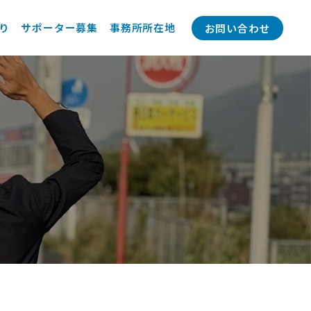
り
サポーター募集
事務所所在地
お問い合わせ