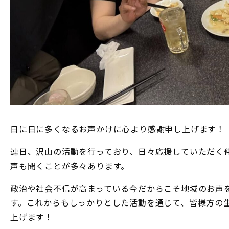
日に日に多くなるお声かけに心より感謝申し上げます！
連日、沢山の活動を行っており、日々応援していただく
声も聞くことが多々あります。
政治や社会不信が高まっている今だからこそ地域のお声
す。これからもしっかりとした活動を通じて、皆様方の
上げます！