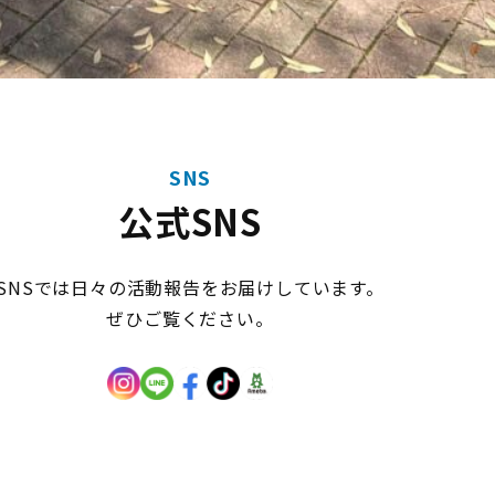
SNS
公式SNS
SNSでは日々の活動報告をお届けしています。
ぜひご覧ください。