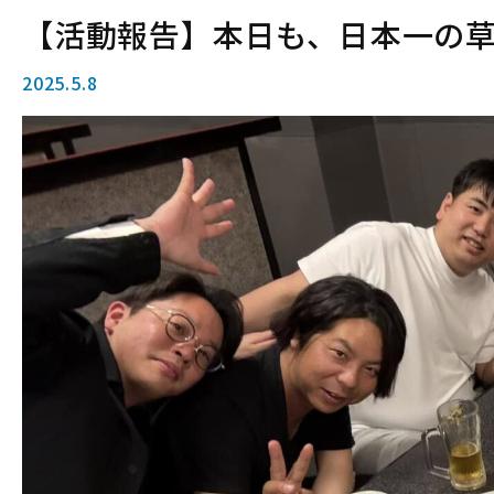
【活動報告】本日も、日本一の
2025.5.8