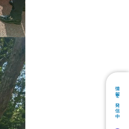
情報を発信中