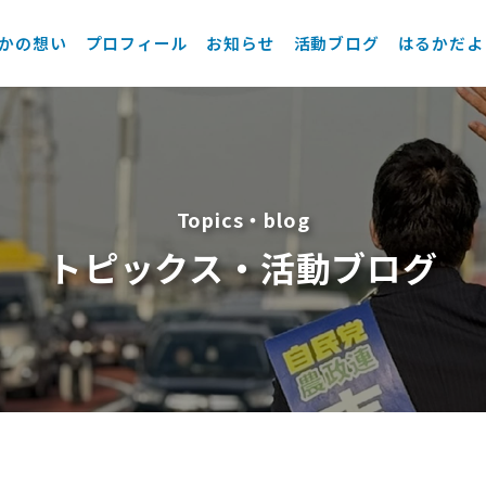
かの想い
プロフィール
お知らせ
活動ブログ
はるかだよ
Topics・blog
トピックス・活動ブログ