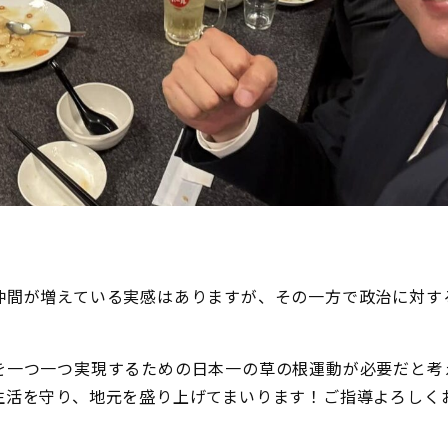
仲間が増えている実感はありますが、その一方で政治に対す
を一つ一つ実現するための日本一の草の根運動が必要だと考
生活を守り、地元を盛り上げてまいります！ご指導よろしく