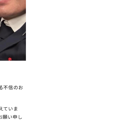
る不信のお
えていま
お願い申し