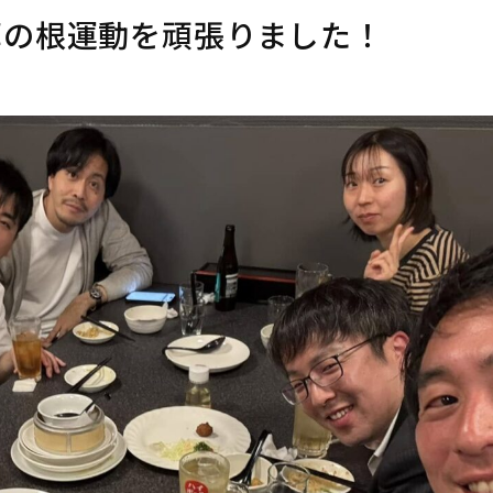
草の根運動を頑張りました！