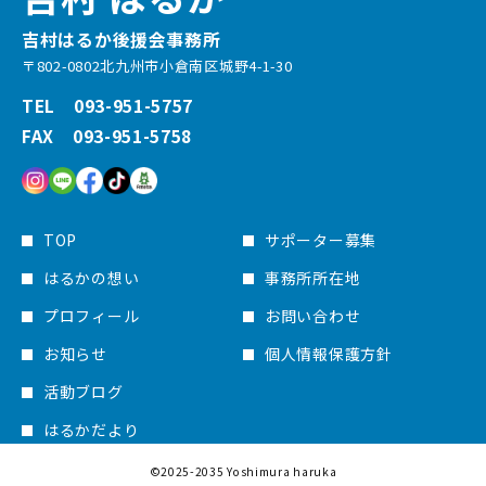
吉村はるか後援会事務所
〒802-0802北九州市小倉南区城野4-1-30
TEL 093-951-5757
FAX 093-951-5758
TOP
サポーター募集
はるかの想い
事務所所在地
プロフィール
お問い合わせ
お知らせ
個人情報保護方針
活動ブログ
はるかだより
©2025-2035 Yoshimura haruka