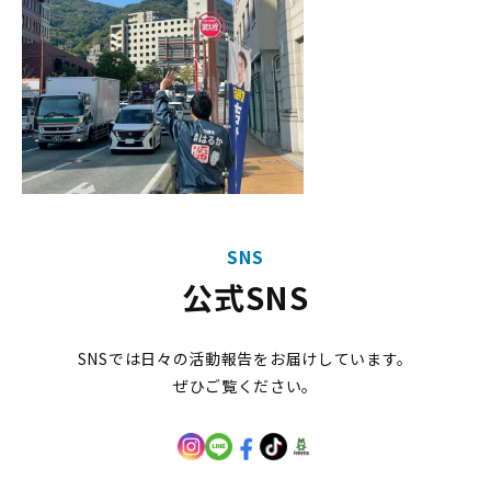
SNS
公式SNS
SNSでは日々の活動報告をお届けしています。
ぜひご覧ください。