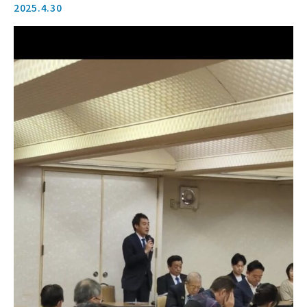
2025.4.30