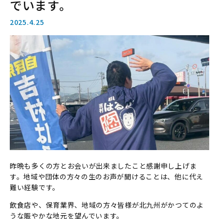
でいます。
2025.4.25
昨晩も多くの方とお会いが出来ましたこと感謝申し上げま
す。地域や団体の方々の生のお声が聞けることは、他に代え
難い経験です。
飲食店や、保育業界、地域の方々皆様が北九州がかつてのよ
うな賑やかな地元を望んでいます。