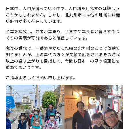
日本中、人口が減っていく中で、人口増を目指すのは難しい
ことかもしれません。しかし、北九州市には他の地域には無
い魅力が多く存在しています。
企業を誘致し、若者が集まり、子育てや年長者と暮らす街づ
くりの実現が可能であると確信しています。
我々の世代は、一番賑やかだった頃の北九州のことは体験で
知りませんが、上の年代の方々が笑顔で話をされるその時代
以上の盛り上がりを目指して、今後も日本一の草の根運動を
重ねてまいります。
ご指導よろしくお願い申し上げます。