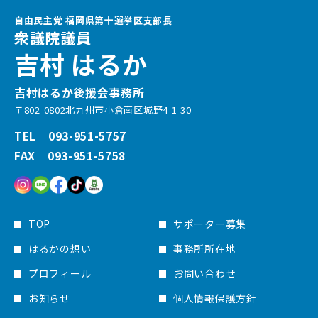
自由民主党 福岡県第十選挙区支部長
衆議院議員
吉村 はるか
吉村はるか後援会事務所
〒802-0802北九州市小倉南区城野4-1-30
TEL 093-951-5757
FAX 093-951-5758
TOP
サポーター募集
はるかの想い
事務所所在地
プロフィール
お問い合わせ
お知らせ
個人情報保護方針