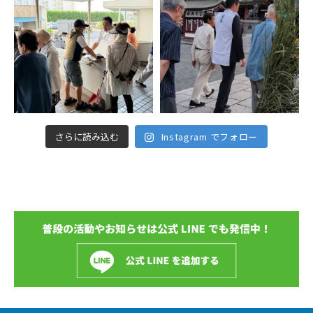
さらに読み込む
Instagram でフォロー