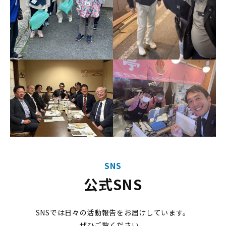
SNS
公式SNS
SNSでは日々の活動報告をお届けしています。
ぜひご覧ください。