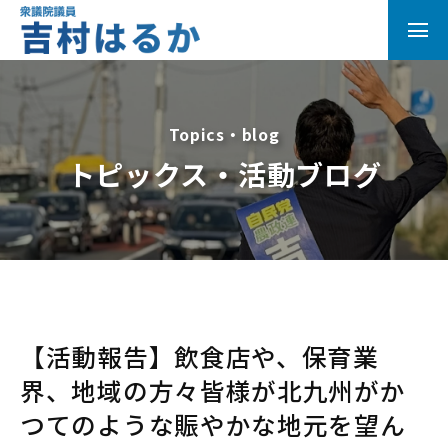
Topics・blog
トピックス・活動ブログ
【活動報告】飲食店や、保育業
界、地域の方々皆様が北九州がか
つてのような賑やかな地元を望ん