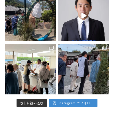
さらに読み込む
Instagram でフォロー