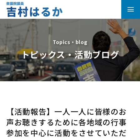
Topics・blog
トピックス・活動ブログ
【活動報告】一人一人に皆様のお
声お聴きするために各地域の行事
参加を中心に活動をさせていただ