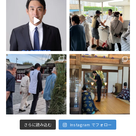
さらに読み込む
Instagram でフォロー