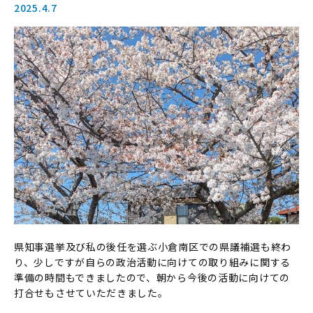
2025.4.7
県知事選挙及び私の後任を選ぶ小倉南区での県議補選も終わ
り、少しですが自らの政治活動に向けての取り組みに関する
準備の時間もできましたので、朝から今後の活動に向けての
打合せもさせていただきました。