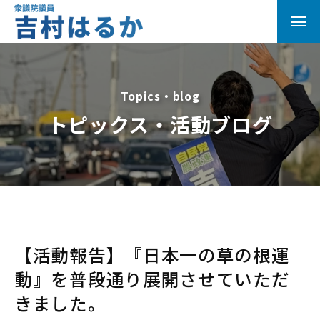
Topics・blog
トピックス・活動ブログ
【活動報告】『日本一の草の根運
動』を普段通り展開させていただ
きました。