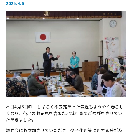
2025.4.6
本日4月6日㈰、しばらく不安定だった気温もようやく春らし
くなり、各地のお花見を含めた地域行事でご挨拶をさせてい
ただきました。
勉強会にも参加させていただき、少子化対策に対する分析及