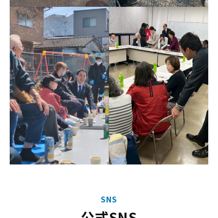
SNS
公式SNS