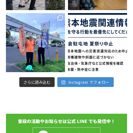
さらに読み込む
Instagram でフォロー