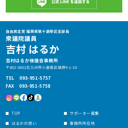
自由民主党 福岡県第十選挙区支部長
衆議院議員
吉村 はるか
吉村はるか後援会事務所
〒802-0802北九州市小倉南区城野4-1-30
TEL 093-951-5757
FAX 093-951-5758
TOP
サポーター募集
はるかの想い
事務所所在地