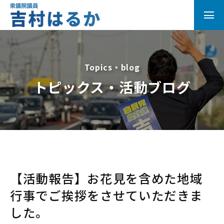
Topics・blog
トピックス・活動ブログ
【活動報告】お花見を含めた地域
行事でご挨拶をさせていただきま
した。