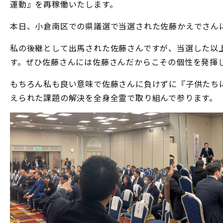
運動』を再稼働いたします。
本日、小倉南区での県議選で当選された佐藤かえでさん
私の後継として出馬された佐藤さんですが、当選した以
す。ぜひ佐藤さんには佐藤さんだからこその個性を発揮
もちろん私も良い意味で佐藤さんに負けずに『子供たちに夢
えられた課題の解決を全身全霊で取り組んで参ります。