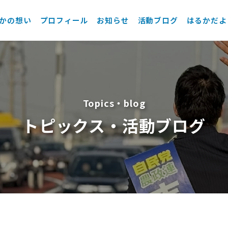
かの想い
プロフィール
お知らせ
活動ブログ
はるかだよ
Topics・blog
トピックス・活動ブログ