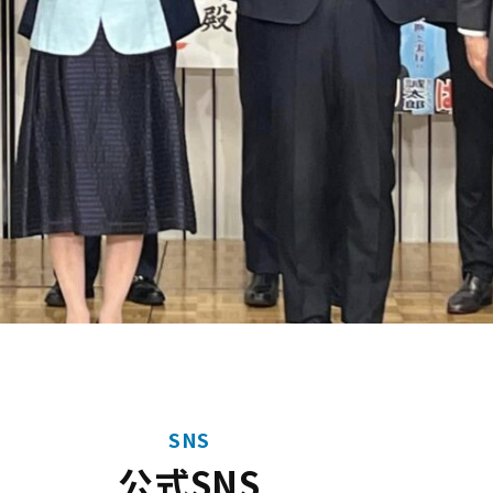
SNS
公式SNS