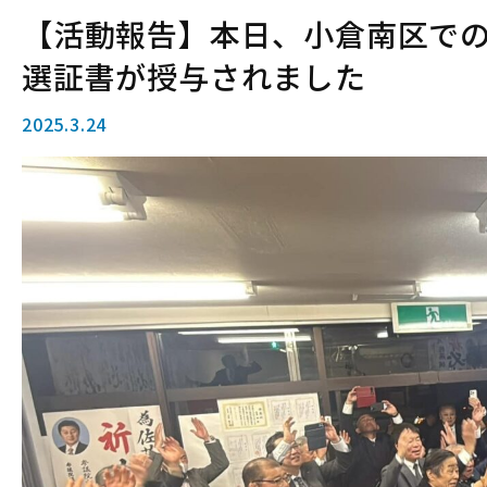
【活動報告】本日、小倉南区で
選証書が授与されました
2025.3.24