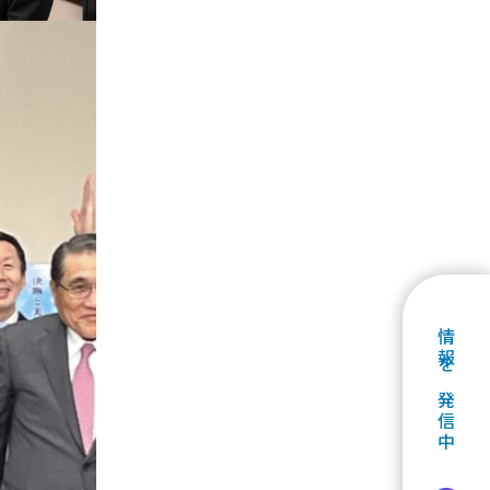
情報を発信中