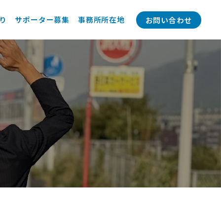
り
サポーター募集
事務所所在地
お問い合わせ