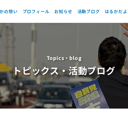
かの想い
プロフィール
お知らせ
活動ブログ
はるかだよ
Topics・blog
トピックス・活動ブログ