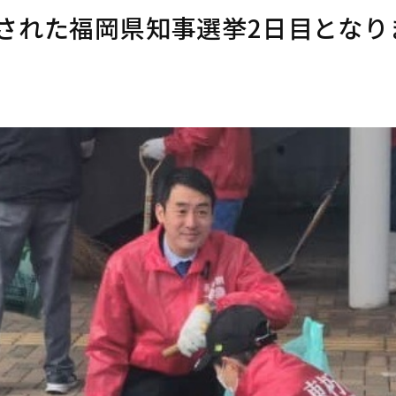
された福岡県知事選挙2日目となり