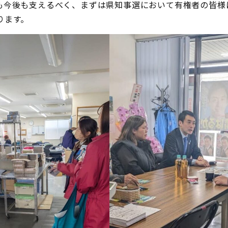
も今後も支えるべく、まずは県知事選において有権者の皆様
ります。