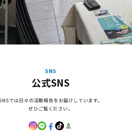
SNS
公式SNS
SNSでは日々の活動報告をお届けしています。
ぜひご覧ください。