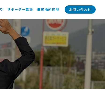
り
サポーター募集
事務所所在地
お問い合わせ