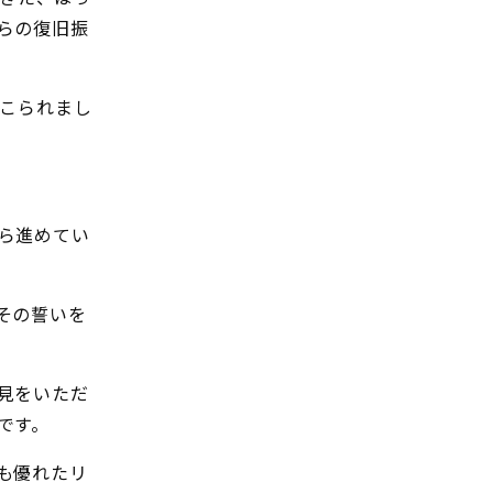
らの復旧振
でこられまし
ら進めてい
その誓いを
見をいただ
です。
も優れたリ